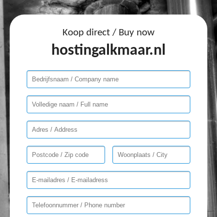
Koop direct / Buy now
hostingalkmaar.nl